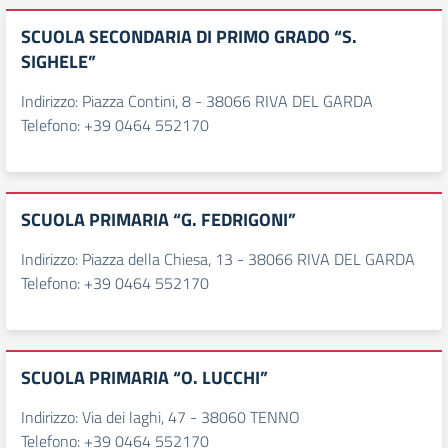
SCUOLA SECONDARIA DI PRIMO GRADO “S.
SIGHELE”
Indirizzo: Piazza Contini, 8 - 38066 RIVA DEL GARDA
Telefono: +39 0464 552170
SCUOLA PRIMARIA “G. FEDRIGONI”
Indirizzo: Piazza della Chiesa, 13 - 38066 RIVA DEL GARDA
Telefono: +39 0464 552170
SCUOLA PRIMARIA “O. LUCCHI”
Indirizzo: Via dei laghi, 47 - 38060 TENNO
Telefono: +39 0464 552170