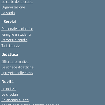
Le carte della scuola
Organizzazione
La storia
I Servizi
Personale scolastico
Famiglie e studenti
Percorsi di studio
Tutti i servizi
Didattica
Offerta formativa
Le schede didattiche
I progetti delle classi
Novità
Le notizie
Le circolari
Calendario eventi