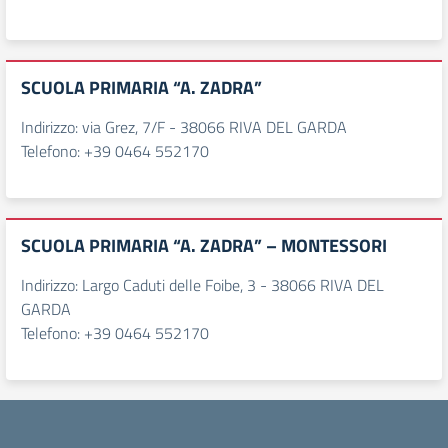
SCUOLA PRIMARIA “A. ZADRA”
Indirizzo: via Grez, 7/F - 38066 RIVA DEL GARDA
Telefono: +39 0464 552170
SCUOLA PRIMARIA “A. ZADRA” – MONTESSORI
Indirizzo: Largo Caduti delle Foibe, 3 - 38066 RIVA DEL
GARDA
Telefono: +39 0464 552170