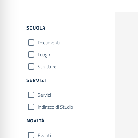
SCUOLA
Documenti
Luoghi
Strutture
SERVIZI
Servizi
Indirizzo di Studio
NOVITÀ
Eventi