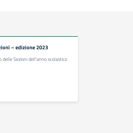
zioni – edizione 2023
io delle Sezioni dell’anno scolastico