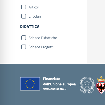
Articoli
Circolari
DIDATTICA
Schede Didattiche
Schede Progetti