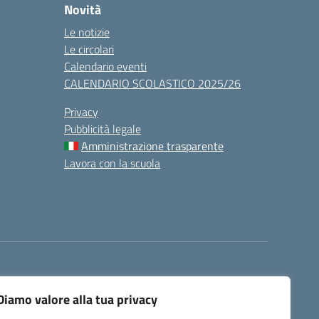
Novità
Le notizie
Le circolari
Calendario eventi
CALENDARIO SCOLASTICO 2025/26
Privacy
Pubblicità legale
Amministrazione trasparente
Lavora con la scuola
Diamo valore alla tua privacy