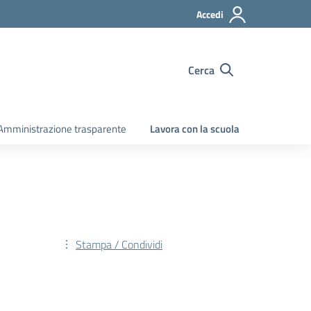
Accedi
Cerca
Amministrazione trasparente
Lavora con la scuola
Stampa / Condividi