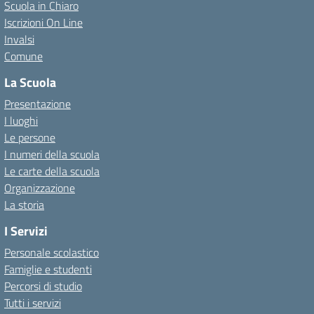
Scuola in Chiaro
Iscrizioni On Line
Invalsi
Comune
La Scuola
Presentazione
I luoghi
Le persone
I numeri della scuola
Le carte della scuola
Organizzazione
La storia
I Servizi
Personale scolastico
Famiglie e studenti
Percorsi di studio
Tutti i servizi