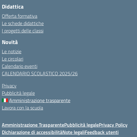
Didattica
Offerta formativa
Le schede didattiche
I progetti delle classi
Novità
Le notizie
Le circolari
Calendario eventi
CALENDARIO SCOLASTICO 2025/26
Privacy
Pubblicità legale
Amministrazione trasparente
Lavora con la scuola
Amministrazione Trasparente
Pubblicità legale
Privacy Policy
Dichiarazione di accessibilità
Note legali
Feedback utenti