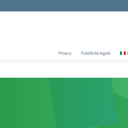
Privacy
Pubblicità legale