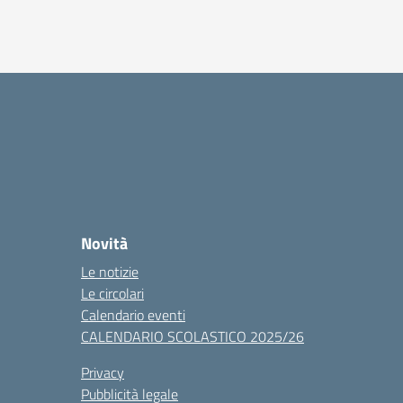
Novità
Le notizie
Le circolari
Calendario eventi
CALENDARIO SCOLASTICO 2025/26
Privacy
Pubblicità legale