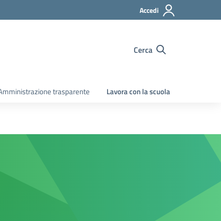
Accedi
Cerca
Amministrazione trasparente
Lavora con la scuola