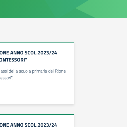
ONE ANNO SCOL.2023/24
ONTESSORI”
lassi della scuola primaria del Rione
essori".
ONE ANNO SCOL.2023/24