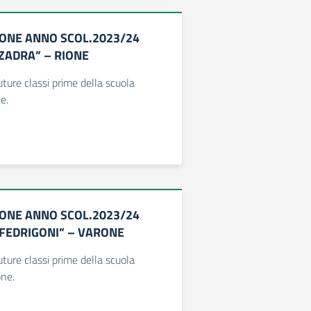
ONE ANNO SCOL.2023/24
ZADRA” – RIONE
uture classi prime della scuola
e.
ONE ANNO SCOL.2023/24
.FEDRIGONI” – VARONE
uture classi prime della scuola
one.