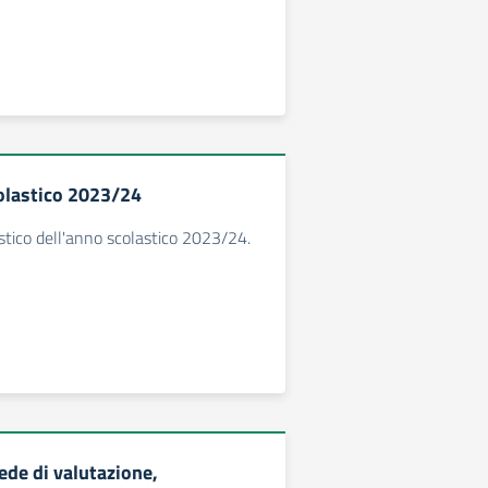
olastico 2023/24
stico dell'anno scolastico 2023/24.
de di valutazione,