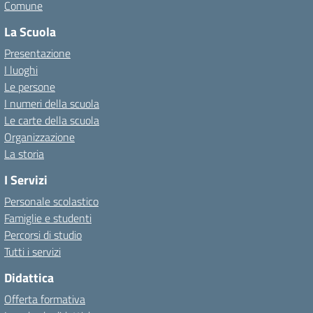
Comune
La Scuola
Presentazione
I luoghi
Le persone
I numeri della scuola
Le carte della scuola
Organizzazione
La storia
I Servizi
Personale scolastico
Famiglie e studenti
Percorsi di studio
Tutti i servizi
Didattica
Offerta formativa