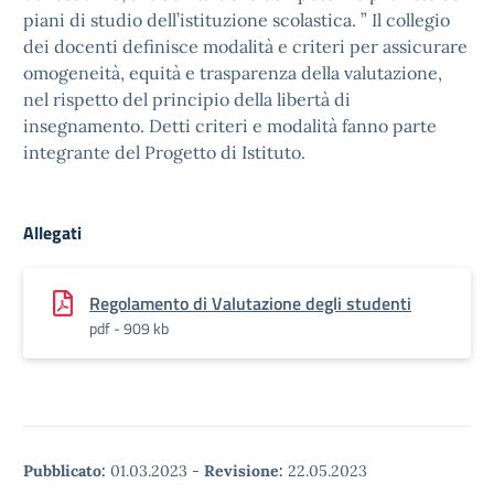
piani di studio dell’istituzione scolastica. ” Il collegio
dei docenti definisce modalità e criteri per assicurare
omogeneità, equità e trasparenza della valutazione,
nel rispetto del principio della libertà di
insegnamento. Detti criteri e modalità fanno parte
integrante del Progetto di Istituto.
Allegati
Regolamento di Valutazione degli studenti
pdf - 909 kb
Pubblicato:
01.03.2023
-
Revisione:
22.05.2023