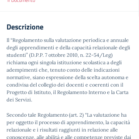
Il Documento
Descrizione
Il “Regolamento sulla valutazione periodica e annuale
degli apprendimenti e della capacità relazionale degli
studenti” (D.P.P. 7 ottobre 2010, n. 22-54/Leg)
richiama ogni singola istituzione scolastica a degli
adempimenti che, tenuto conto delle indicazioni
normative, siano espressione della scelta autonoma e
condivisa del collegio dei docenti e coerenti con il
Progetto di Istituto, il Regolamento Interno e la Carta
dei Servizi.
Secondo tale Regolamento (art. 2) “La valutazione ha
per oggetto il processo di apprendimento, la capacità
relazionale e i risultati raggiunti in relazione alle
conoscenze, alle abilità e alle competenze previste dai