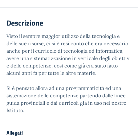
Descrizione
Visto il sempre maggior utilizzo della tecnologia e
delle sue risorse, ci si è resi conto che era necessario,
anche per il curricolo di tecnologia ed
informatica,
avere una sistematizzazione in verticale degli obiettivi
e delle competenze, così come già era stato fatto
alcuni anni fa per tutte le
altre materie.
Si è pensato allora ad una programmaticità ed una
sistemazione delle competenze partendo dalle linee
guida provinciali e dai
curricoli già in uso nel nostro
Istituto.
Allegati