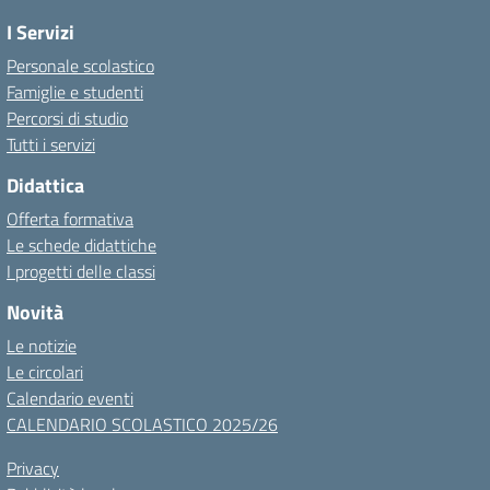
I Servizi
Personale scolastico
Famiglie e studenti
Percorsi di studio
Tutti i servizi
Didattica
Offerta formativa
Le schede didattiche
I progetti delle classi
Novità
Le notizie
Le circolari
Calendario eventi
CALENDARIO SCOLASTICO 2025/26
Privacy