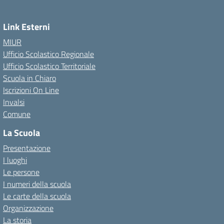
Link Esterni
MIUR
Ufficio Scolastico Regionale
Ufficio Scolastico Territoriale
Scuola in Chiaro
Iscrizioni On Line
Invalsi
Comune
La Scuola
Presentazione
I luoghi
Le persone
I numeri della scuola
Le carte della scuola
Organizzazione
La storia