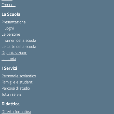
Comune
La Scuola
Presentazione
I luoghi
Le persone
I numeri della scuola
Le carte della scuola
Organizzazione
La storia
I Servizi
Personale scolastico
Famiglie e studenti
Percorsi di studio
Tutti i servizi
Didattica
Offerta formativa