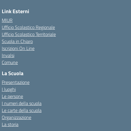
Link Esterni
MIUR
Ufficio Scolastico Regionale
Ufficio Scolastico Territoriale
Scuola in Chiaro
Iscrizioni On Line
Invalsi
Comune
La Scuola
Presentazione
I luoghi
Le persone
I numeri della scuola
Le carte della scuola
Organizzazione
La storia