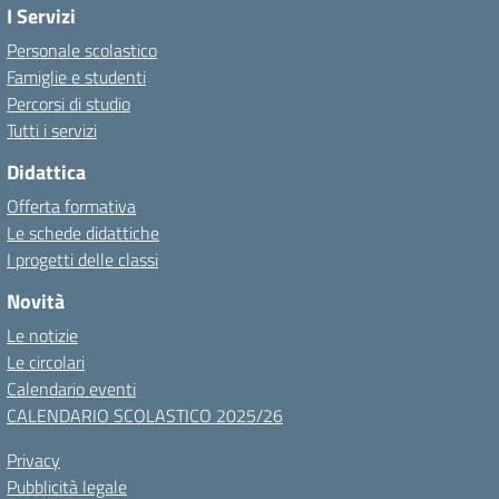
I Servizi
Personale scolastico
Famiglie e studenti
Percorsi di studio
Tutti i servizi
Didattica
Offerta formativa
Le schede didattiche
I progetti delle classi
Novità
Le notizie
Le circolari
Calendario eventi
CALENDARIO SCOLASTICO 2025/26
Privacy
Pubblicità legale