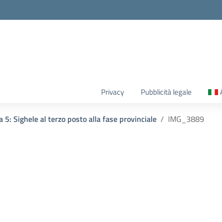
Privacy
Pubblicità legale
a 5: Sighele al terzo posto alla fase provinciale
IMG_3889