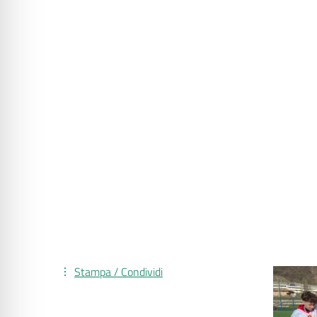
Stampa / Condividi