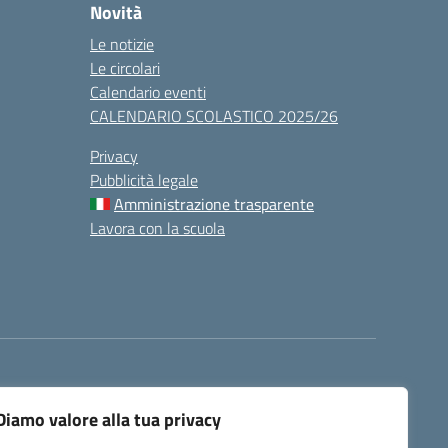
Novità
Le notizie
Le circolari
Calendario eventi
CALENDARIO SCOLASTICO 2025/26
Privacy
Pubblicità legale
Amministrazione trasparente
Lavora con la scuola
Diamo valore alla tua privacy