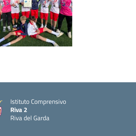
Istituto Comprensivo
Riva 2
Riva del Garda