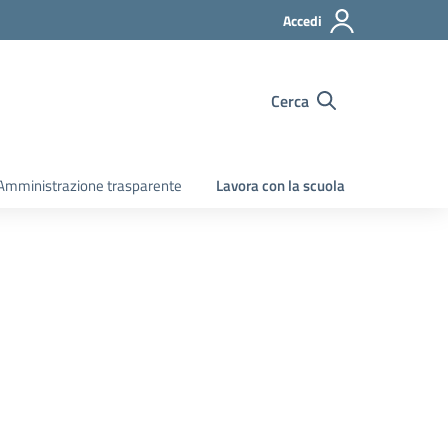
Accedi
Cerca
Amministrazione trasparente
Lavora con la scuola