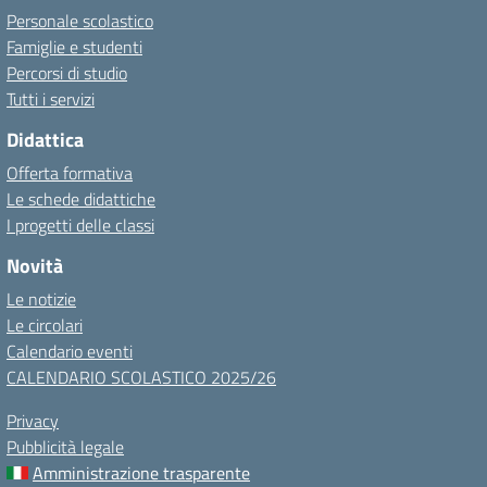
Personale scolastico
Famiglie e studenti
Percorsi di studio
Tutti i servizi
Didattica
Offerta formativa
Le schede didattiche
I progetti delle classi
Novità
Le notizie
Le circolari
Calendario eventi
CALENDARIO SCOLASTICO 2025/26
Privacy
Pubblicità legale
Amministrazione trasparente