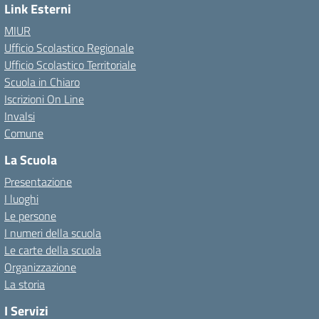
Link Esterni
MIUR
Ufficio Scolastico Regionale
Ufficio Scolastico Territoriale
Scuola in Chiaro
Iscrizioni On Line
Invalsi
Comune
La Scuola
Presentazione
I luoghi
Le persone
I numeri della scuola
Le carte della scuola
Organizzazione
La storia
I Servizi