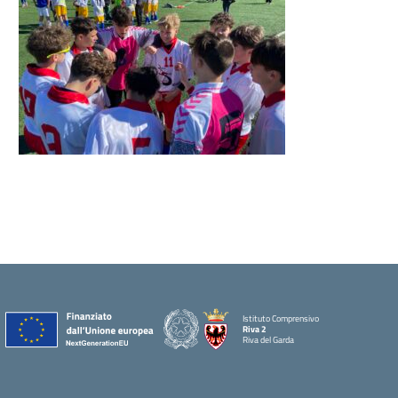
Istituto Comprensivo
Riva 2
Riva del Garda