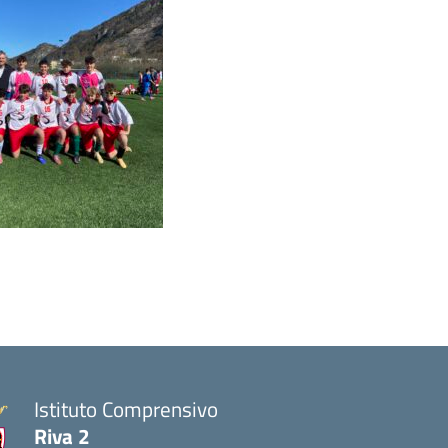
Istituto Comprensivo
Riva 2