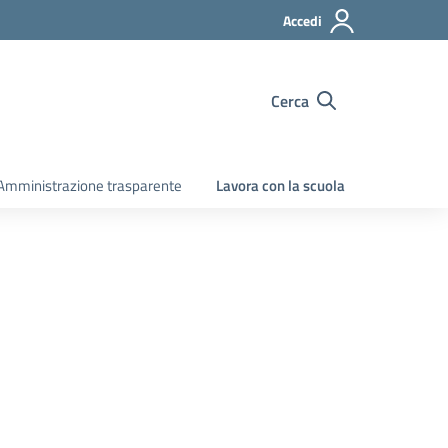
Accedi
Cerca
Amministrazione trasparente
Lavora con la scuola