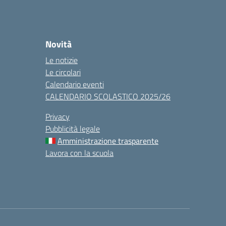
Novità
Le notizie
Le circolari
Calendario eventi
CALENDARIO SCOLASTICO 2025/26
Privacy
Pubblicità legale
Amministrazione trasparente
Lavora con la scuola