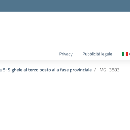
Privacy
Pubblicità legale
a 5: Sighele al terzo posto alla fase provinciale
IMG_3883