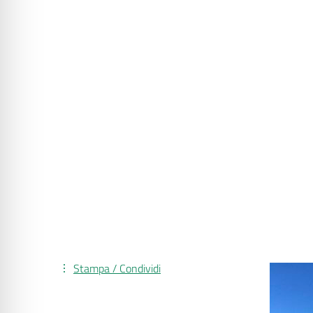
Stampa / Condividi