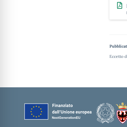
Pubblicat
Eccetto d