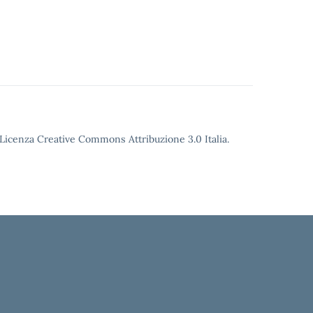
o Licenza Creative Commons Attribuzione 3.0 Italia.