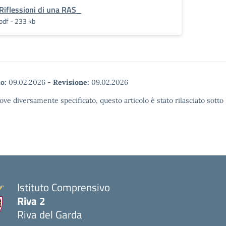
Riflessioni di una RAS_
pdf - 233 kb
o:
09.02.2026
-
Revisione:
09.02.2026
ove diversamente specificato, questo articolo è stato rilasciato sott
Istituto Comprensivo
Riva 2
Riva del Garda