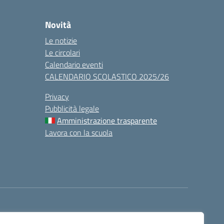
Novità
Le notizie
Le circolari
Calendario eventi
CALENDARIO SCOLASTICO 2025/26
Privacy
Pubblicità legale
Amministrazione trasparente
Lavora con la scuola