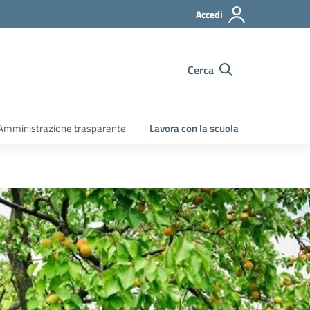
Accedi
Cerca
Amministrazione trasparente
Lavora con la scuola