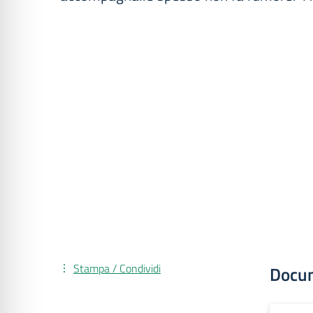
Stampa / Condividi
Docu