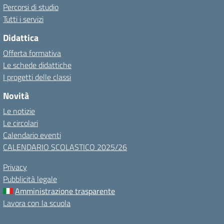
Percorsi di studio
Tutti i servizi
Didattica
Offerta formativa
Le schede didattiche
I progetti delle classi
Novità
Le notizie
Le circolari
Calendario eventi
CALENDARIO SCOLASTICO 2025/26
Privacy
Pubblicità legale
Amministrazione trasparente
Lavora con la scuola