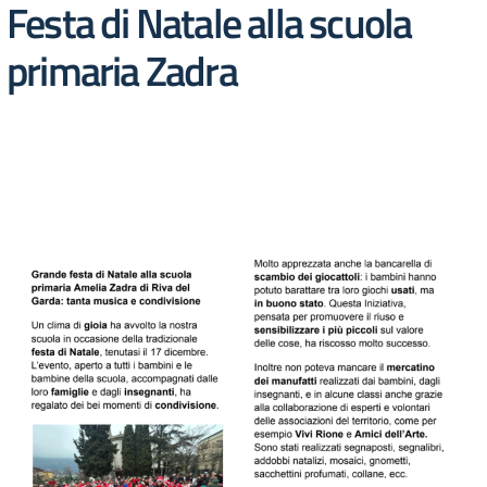
Festa di Natale alla scuola
primaria Zadra