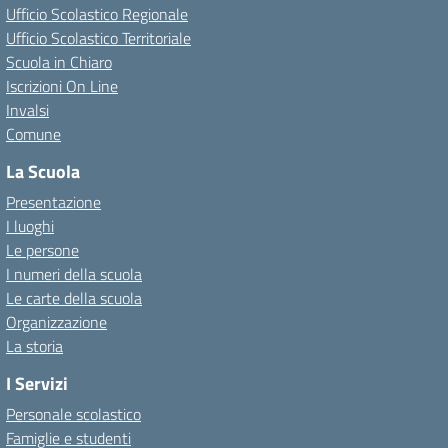
Ufficio Scolastico Regionale
Ufficio Scolastico Territoriale
Scuola in Chiaro
Iscrizioni On Line
Invalsi
Comune
La Scuola
Presentazione
I luoghi
Le persone
I numeri della scuola
Le carte della scuola
Organizzazione
La storia
I Servizi
Personale scolastico
Famiglie e studenti