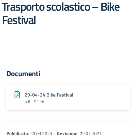
Trasporto scolastico – Bike
Festival
Documenti
29-04-24 Bike Festival
pdf - 91 kb
Pubblicato:
29.04.2024
-
Revisione:
29.04.2024