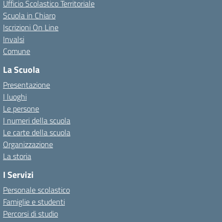
Ufficio Scolastico Territoriale
Scuola in Chiaro
Iscrizioni On Line
Invalsi
Comune
La Scuola
Presentazione
I luoghi
Le persone
I numeri della scuola
Le carte della scuola
Organizzazione
La storia
I Servizi
Personale scolastico
Famiglie e studenti
Percorsi di studio