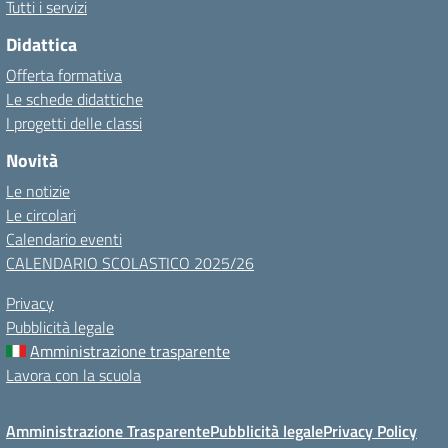
Tutti i servizi
Didattica
Offerta formativa
Le schede didattiche
I progetti delle classi
Novità
Le notizie
Le circolari
Calendario eventi
CALENDARIO SCOLASTICO 2025/26
Privacy
Pubblicità legale
Amministrazione trasparente
Lavora con la scuola
Amministrazione Trasparente
Pubblicità legale
Privacy Policy