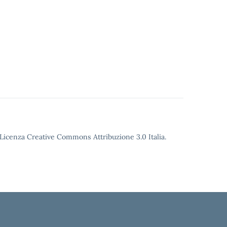
o Licenza Creative Commons Attribuzione 3.0 Italia.