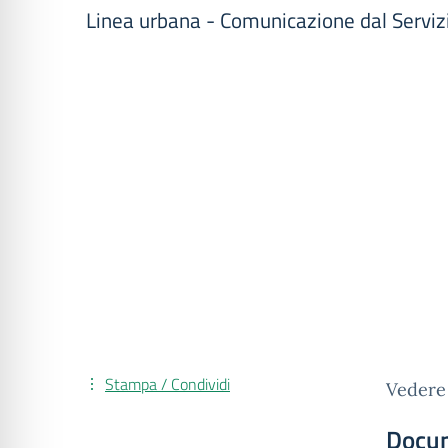
Linea urbana - Comunicazione dal Servizi
Stampa / Condividi
Vedere 
Docu