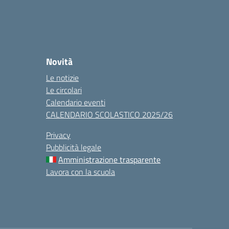
Novità
Le notizie
Le circolari
Calendario eventi
CALENDARIO SCOLASTICO 2025/26
Privacy
Pubblicità legale
Amministrazione trasparente
Lavora con la scuola