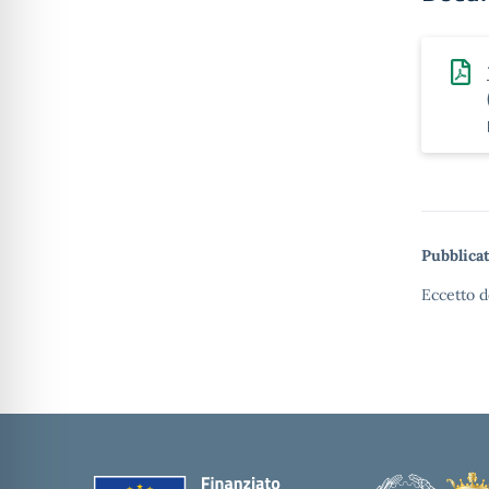
Pubblicat
Eccetto d