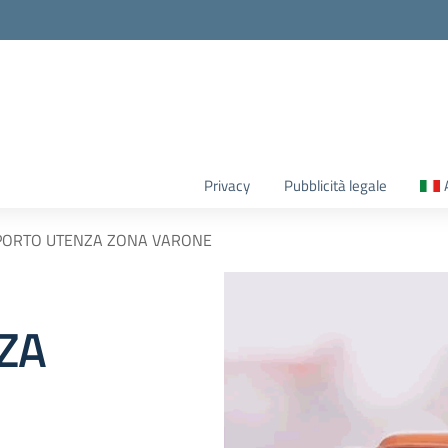
Privacy
Pubblicità legale
PORTO UTENZA ZONA VARONE
ZA